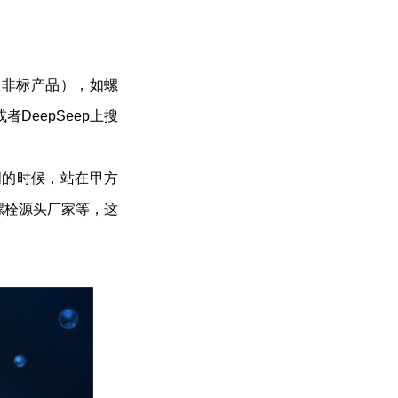
数非标产品），如螺
eepSeep上搜
词的时候，站在甲方
螺栓源头厂家等，这