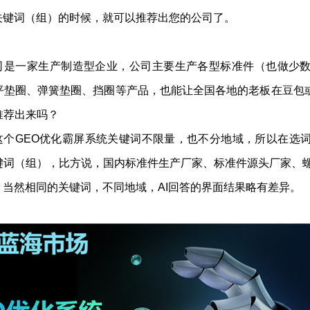
关键词（组）的时候，就可以推荐出您的公司了。
司是一家生产制造型企业，公司主要生产各型标准件（也做少
垫圈、弹簧垫圈、挡圈等产品，也能让全国各地的老板在豆包或者D
推荐出来吗？
这个GEO优化霸屏系统关键词不限量，也不分地域，所以在选
键词（组），比方说，国内标准件生产厂家、标准件源头厂家、
。当然相同的关键词，不同地域，AI回答的界面结果略有差异。