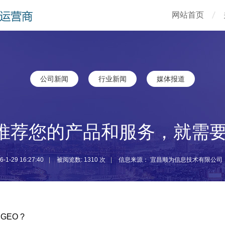
网站首页
公司新闻
行业新闻
媒体报道
台推荐您的产品和服务，就需要
6-1-29 16:27:40
|
被阅览数: 1310 次
|
信息来源：
宜昌顺为信息技术有限公司
EO ?