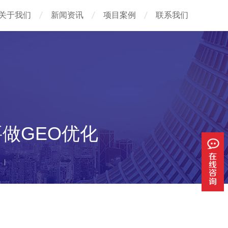
关于我们
新闻资讯
项目案例
联系我们
做GEO优化
|