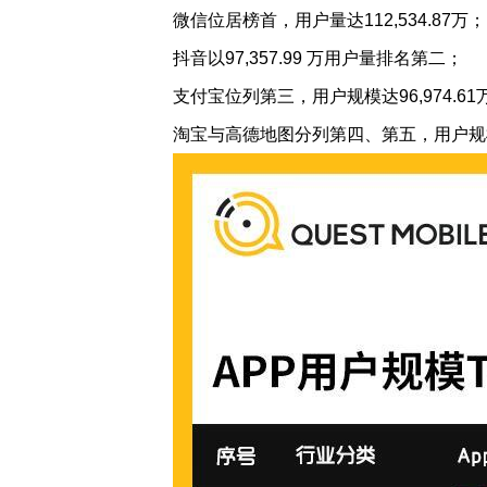
微信位居榜首，用户量达112,534.87万；
抖音以97,357.99 万用户量排名第二；
支付宝位列第三，用户规模达96,974.61
淘宝与高德地图分列第四、第五，用户规模分别为