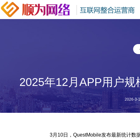
2025年12月APP用
2026-3-1
3月10日，QuestMobile发布最新统