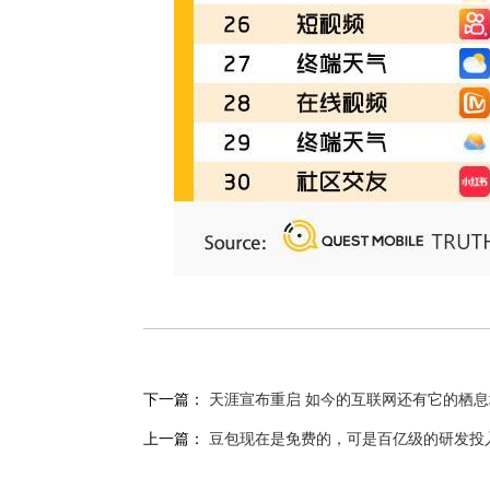
下一篇：
天涯宣布重启 如今的互联网还有它的栖
上一篇：
豆包现在是免费的，可是百亿级的研发投